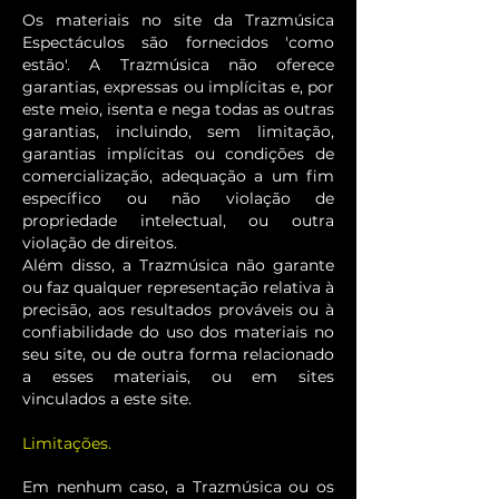
Os materiais no site da Trazmúsica
Espectáculos são fornecidos 'como
estão'. A Trazmúsica não oferece
garantias, expressas ou implícitas e, por
este meio, isenta e nega todas as outras
garantias, incluindo, sem limitação,
garantias implícitas ou condições de
comercialização, adequação a um fim
específico ou não violação de
propriedade intelectual, ou outra
violação de direitos.
Além disso, a Trazmúsica não garante
ou faz qualquer representação relativa à
precisão, aos resultados prováveis ​​ou à
confiabilidade do uso dos materiais no
seu site, ou de outra forma relacionado
a esses materiais, ou em sites
vinculados a este site.
Limitações.
Em nenhum caso, a Trazmúsica ou os