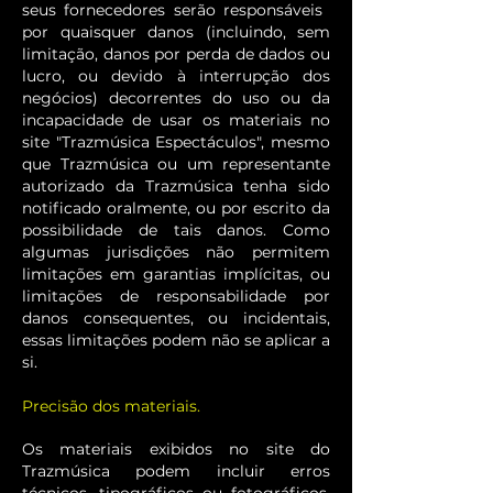
seus fornecedores serão responsáveis ​​
por quaisquer danos (incluindo, sem
limitação, danos por perda de dados ou
lucro, ou devido à interrupção dos
negócios) decorrentes do uso ou da
incapacidade de usar os materiais no
site "Trazmúsica Espectáculos", mesmo
que Trazmúsica ou um representante
autorizado da Trazmúsica tenha sido
notificado oralmente, ou por escrito da
possibilidade de tais danos. Como
algumas jurisdições não permitem
limitações em garantias implícitas, ou
limitações de responsabilidade por
danos consequentes, ou incidentais,
essas limitações podem não se aplicar a
si.
Precisão dos materiais.
Os materiais exibidos no site do
Trazmúsica podem incluir erros