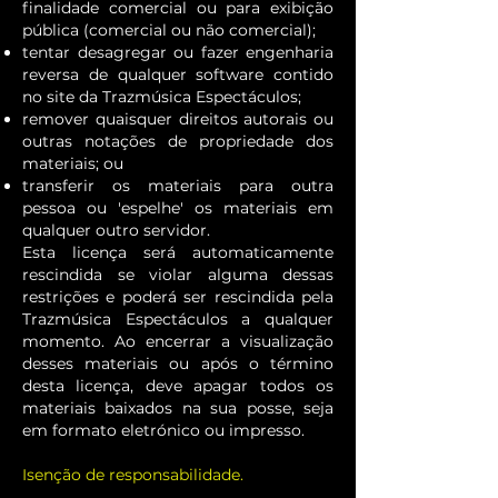
finalidade comercial ou para exibição
pública (comercial ou não comercial);
tentar desagregar ou fazer engenharia
reversa de qualquer software contido
no site da Trazmúsica Espectáculos;
remover quaisquer direitos autorais ou
outras notações de propriedade dos
materiais; ou
transferir os materiais para outra
pessoa ou 'espelhe' os materiais em
qualquer outro servidor.
Esta licença será automaticamente
rescindida se violar alguma dessas
restrições e poderá ser rescindida pela
Trazmúsica Espectáculos a qualquer
momento. Ao encerrar a visualização
desses materiais ou após o término
desta licença, deve apagar todos os
materiais baixados na sua posse, seja
em formato eletrónico ou impresso.
Isenção de responsabilidade.