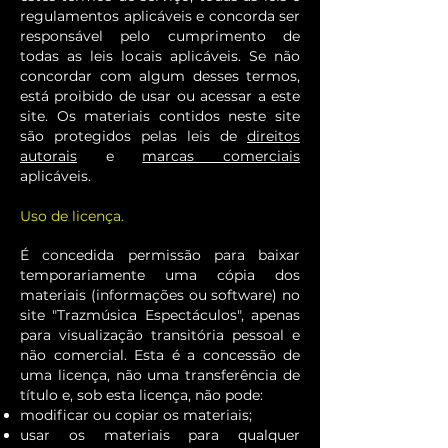
regulamentos aplicáveis ​​e concorda ser
responsável pelo cumprimento de
todas as leis locais aplicáveis. Se não
concordar com algum desses termos,
está proibido de usar ou acessar a este
site. Os materiais contidos neste site
são protegidos pelas leis de
direitos
autorais
e
marcas comerciais
aplicáveis.
Uso de licença.
É concedida permissão para baixar
temporariamente uma cópia dos
materiais (informações ou software) no
site "Trazmúsica Espectáculos", apenas
para visualização transitória pessoal e
não comercial. Esta é a concessão de
uma licença, não uma transferência de
título e, sob esta licença, não pode:
modificar ou copiar os materiais;
usar os materiais para qualquer