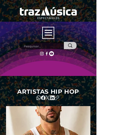
ARTISTAS HIP HOP