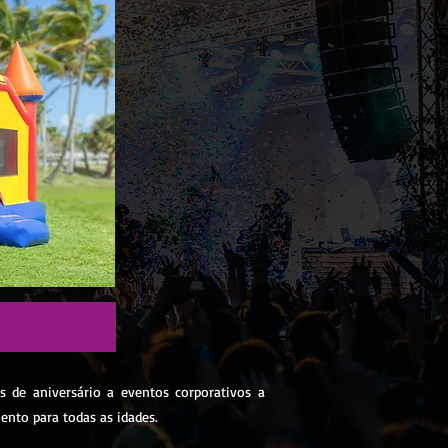
s de aniversário a eventos corporativos a
ento para todas as idades.