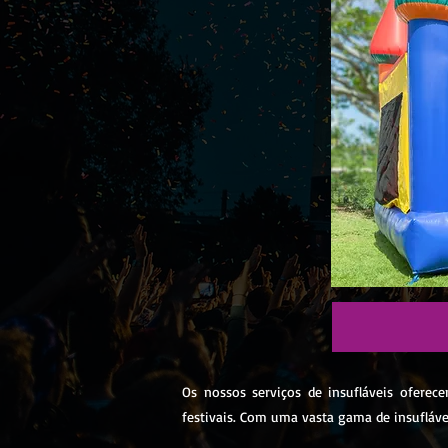
Os nossos serviços de insufláveis oferec
festivais. Com uma vasta gama de insufláve