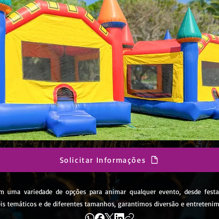
Solicitar Informações
em uma variedade de opções para animar qualquer evento, desde festa
is temáticos e de diferentes tamanhos, garantimos diversão e entretenim