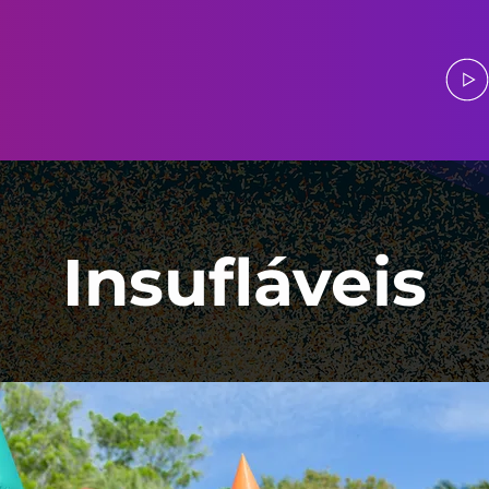
Insufláveis