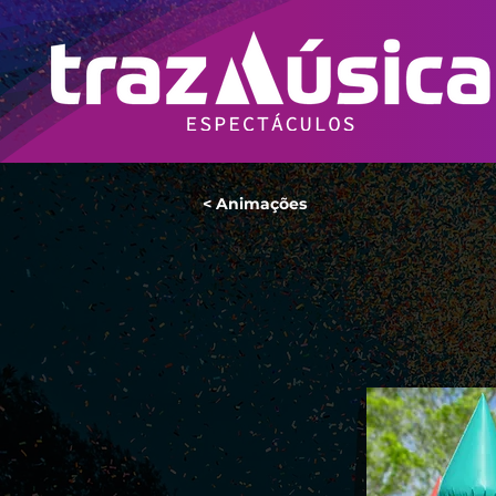
< Animações