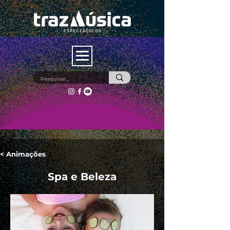
< Animações
Spa e Beleza