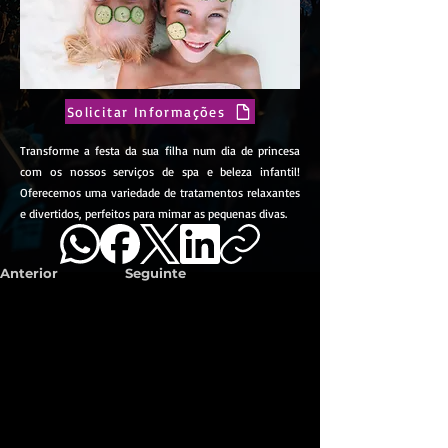
Solicitar Informações
Transforme a festa da sua filha num dia de princesa
com os nossos serviços de spa e beleza infantil!
Oferecemos uma variedade de tratamentos relaxantes
e divertidos, perfeitos para mimar as pequenas divas.
Anterior
Seguinte