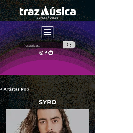
< Artistas Pop
SYRO