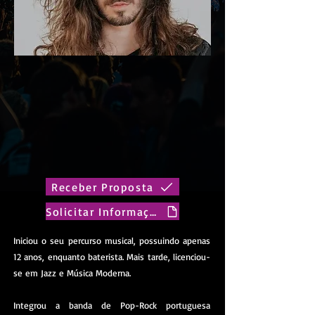
Receber Proposta
Solicitar Informações
Iniciou o seu percurso musical, possuindo apenas
12 anos, enquanto baterista. Mais tarde, licenciou-
se em Jazz e Música Moderna.
Integrou a banda de Pop-Rock portuguesa