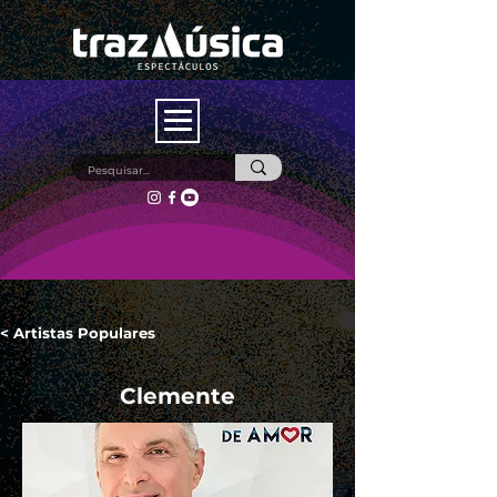
< Artistas Populares
Clemente