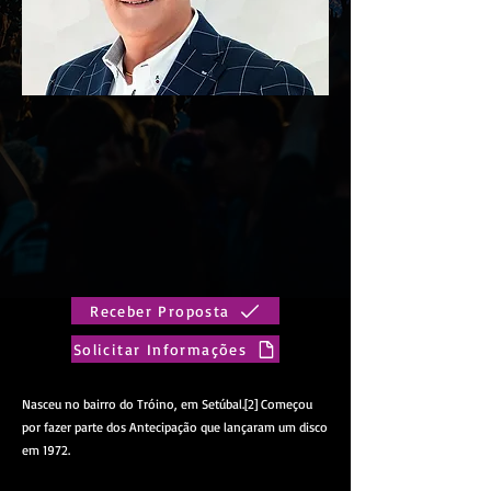
Receber Proposta
Solicitar Informações
Nasceu no bairro do Tróino, em Setúbal.[2] Começou
por fazer parte dos Antecipação que lançaram um disco
em 1972.