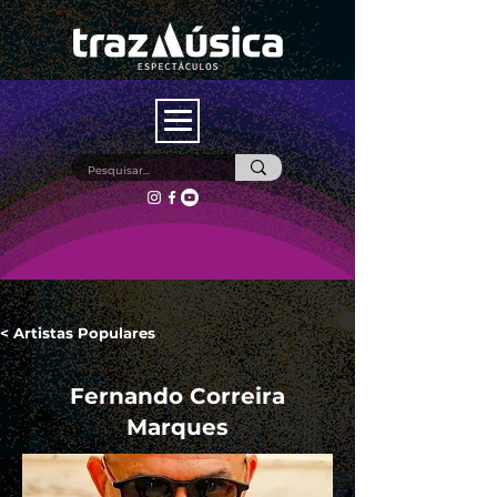
< Artistas Populares
Fernando Correira
Marques