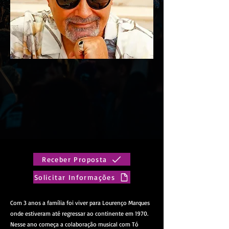
Receber Proposta
Solicitar Informações
Com 3 anos a família foi viver para Lourenço Marques
onde estiveram até regressar ao continente em 1970.
Nesse ano começa a colaboração musical com Tó