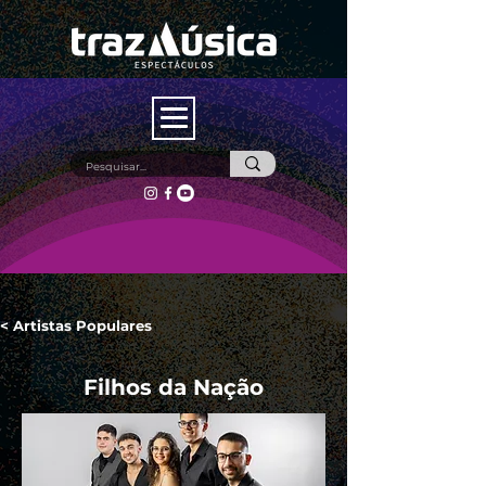
< Artistas Populares
Filhos da Nação