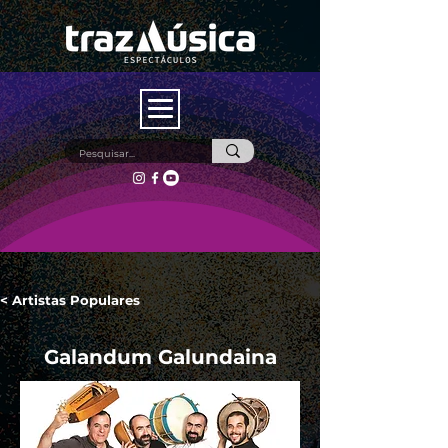
< Artistas Populares
Galandum Galundaina