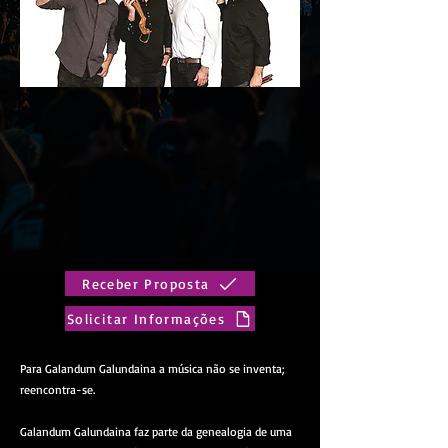
Receber Proposta
Solicitar Informações
Para Galandum Galundaina a música não se inventa;
reencontra-se.
Galandum Galundaina faz parte da genealogia de uma