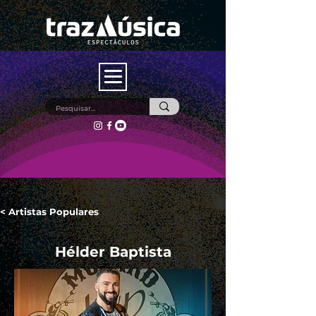
< Artistas Populares
Hélder Baptista