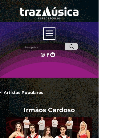
< Artistas Populares
Irmãos Cardoso