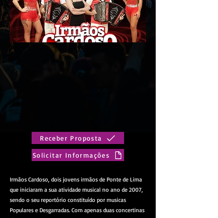
Receber Proposta
Solicitar Informações
Irmãos Cardoso, dois jovens irmãos de Ponte de Lima
que iniciaram a sua atividade musical no ano de 2007,
sendo o seu reportório constituído por musicas
Populares e Desgarradas. Com apenas duas concertinas