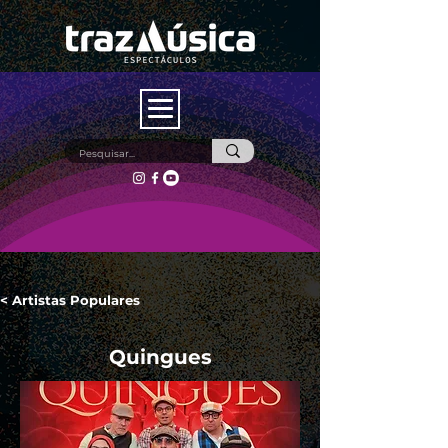
< Artistas Populares
Quingues