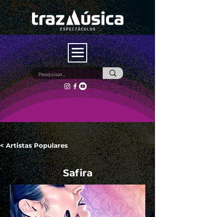
< Artistas Populares
Safira