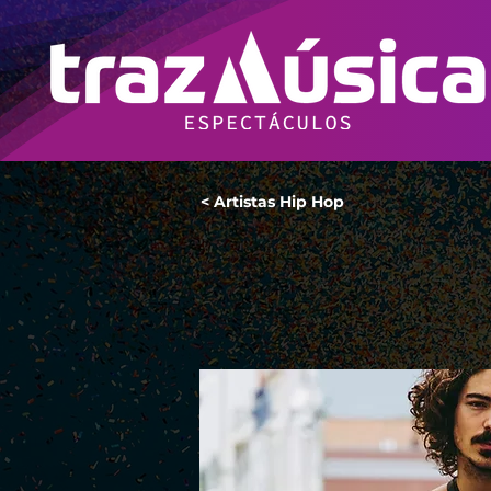
< Artistas Hip Hop