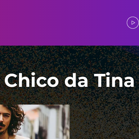
Chico da Tina