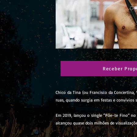
Receber Prop
Chico da Tina (ou Francisco da Concertina
ruas, quando surgia em festas e convívios
Em 2019, lançou o single “Põe-te Fino” no 
alcançou quase dois milhões de visualizaçõe