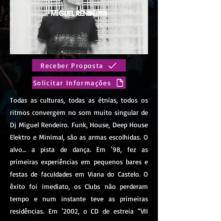
Receber Proposta
Solicitar Informações
Todas as culturas, todas as étnias, todos os
ritmos convergem no som muito singular de
Dj Miguel Rendeiro. Funk, House, Deep House
Elektro e Minimal, são as armas escolhidas. O
alvo… a pista de dança. Em '98, fez as
primeiras experiências em pequenos bares e
festas de faculdades em Viana do Castelo. O
êxito foi imediato, os Clubs não perderam
tempo e num instante teve as primeiras
residências. Em '2002, o CD de estreia “VII