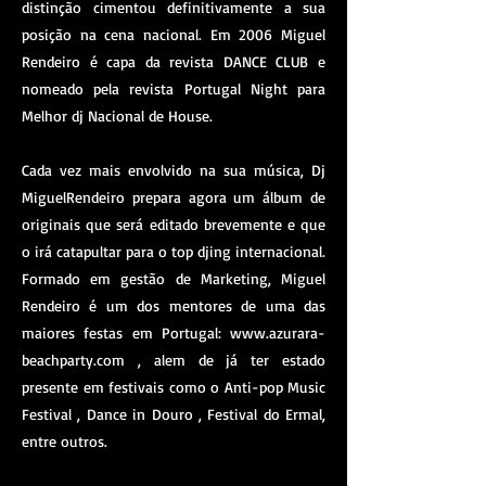
distinção cimentou definitivamente a sua
posição na cena nacional. Em 2006 Miguel
Rendeiro é capa da revista DANCE CLUB e
nomeado pela revista Portugal Night para
Melhor dj Nacional de House.
Cada vez mais envolvido na sua música, Dj
MiguelRendeiro prepara agora um álbum de
originais que será editado brevemente e que
o irá catapultar para o top djing internacional.
Formado em gestão de Marketing, Miguel
Rendeiro é um dos mentores de uma das
maiores festas em Portugal:
www.azurara-
beachparty.com
, alem de já ter estado
presente em festivais como o Anti-pop Music
Festival , Dance in Douro , Festival do Ermal,
entre outros.