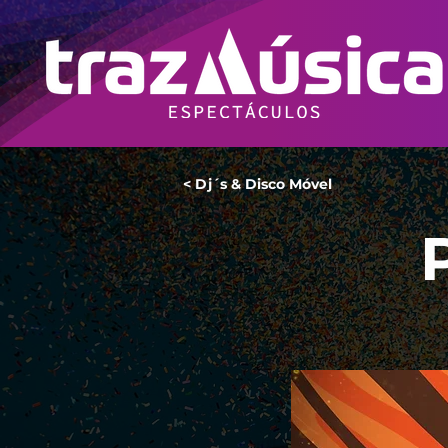
< Dj´s & Disco Móvel