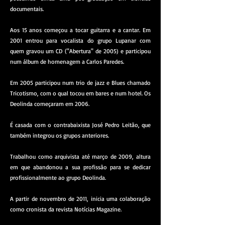
documentais.
Aos 15 anos começou a tocar guitarra e a cantar. Em
2001 entrou para vocalista do grupo Lupanar com
quem gravou um CD ("Abertura" de 2005) e participou
num álbum de homenagem a Carlos Paredes.
Em 2005 participou num trio de jazz e Blues chamado
Tricotismo, com o qual tocou em bares e num hotel. Os
Deolinda começaram em 2006.
É casada com o contrabaixista José Pedro Leitão, que
também integrou os grupos anteriores.
Trabalhou como arquivista até março de 2009, altura
em que abandonou a sua profissão para se dedicar
profissionalmente ao grupo Deolinda.
A partir de novembro de 2011, inicia uma colaboração
como cronista da revista Notícias Magazine.