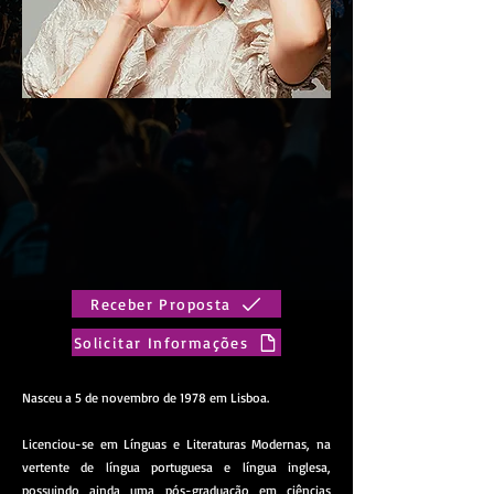
Receber Proposta
Solicitar Informações
Nasceu a 5 de novembro de 1978 em Lisboa.
Licenciou-se em Línguas e Literaturas Modernas, na
vertente de língua portuguesa e língua inglesa,
possuindo ainda uma pós-graduação em ciências