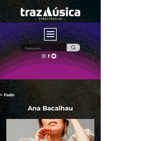
< Fado
Ana Bacalhau