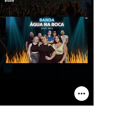
Baile
Receber Proposta
Solicitar Informações