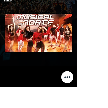
Baile
Receber Proposta
Solicitar Informações