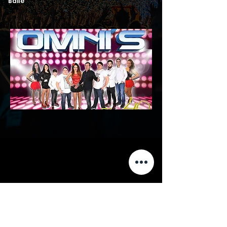
Baile
Receber Proposta
Solicitar Informações