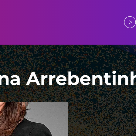
na Arrebentin