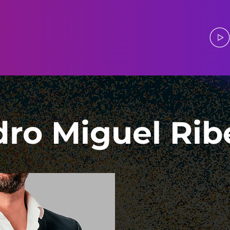
ro Miguel Rib