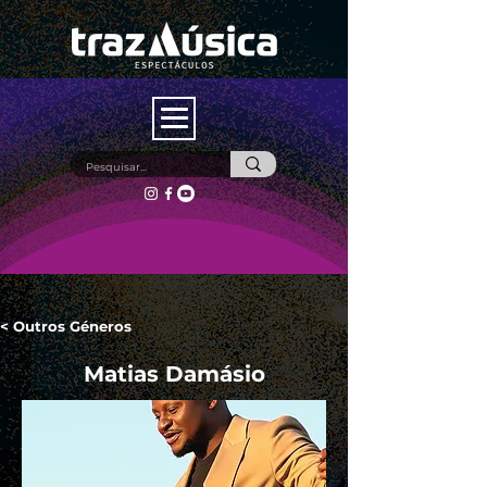
< Outros Géneros
Matias Damásio