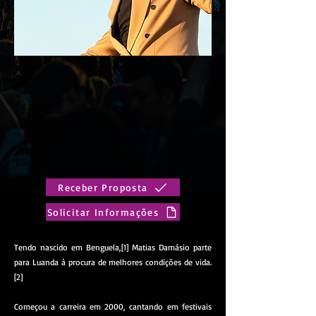
Receber Proposta
Solicitar Informações
Tendo nascido em Benguela,[1] Matias Damásio parte
para Luanda à procura de melhores condições de vida.
[2]
Começou a carreira em 2000, cantando em festivais