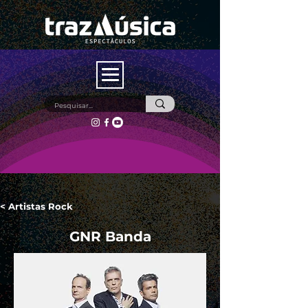
< Artistas Rock
GNR Banda