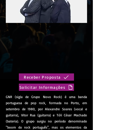
Receber Proposta
Solicitar Informações
GNR (sigla de Grupo Novo Rock) é uma banda
portuguesa de pop rock, formada no Porto, em
setembro de 1980, por Alexandre Soares (vocal e
guitarra), Vitor Rua (guitarra) e Tóli César Machado
(bateria). O grupo surgiu no período denominado
"boom do rock português", mas os elementos da