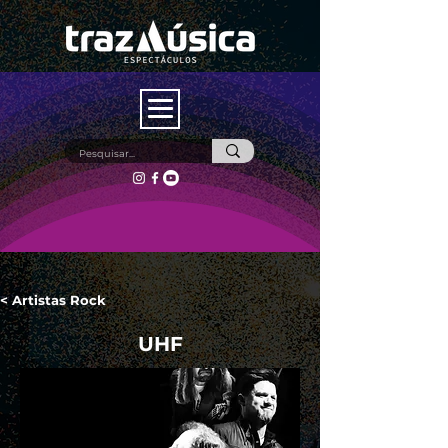
< Artistas Rock
UHF