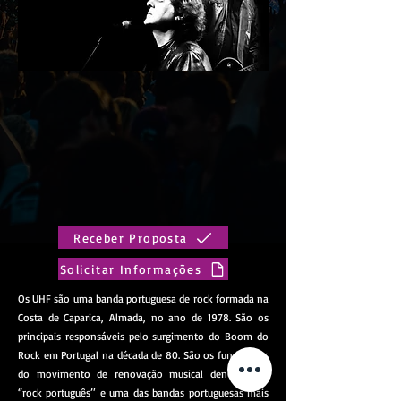
Receber Proposta
Solicitar Informações
Os UHF são uma banda portuguesa de rock formada na
Costa de Caparica, Almada, no ano de 1978. São os
principais responsáveis pelo surgimento do Boom do
Rock em Portugal na década de 80. São os fundadores
do movimento de renovação musical denominado
“rock português’′ e uma das bandas portuguesas mais